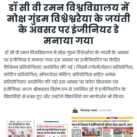
डॉ सी वी रमन विश्वविद्यालय में
मोक्ष गुंडम विश्वेश्वरैया के जयंती
के अवसर पर इंजीनियर डे
मनाया गया
डॉ सी वी रमन विश्वविद्यालय में मोक्ष गुंडम विश्वेश्वरैया के जयंती के अवसर
पर इंजीनियर डे मनाया गया। इस अवसर पर इंजीनियरिंग पर केंद्रित
विभिन्न प्रतियोगिताएं आयोजित की गई । जिसमें रंगोली,पोस्टर प्रतियोगिता,
कोडिंग प्रतियोगिता, सॉफ्टवेयर मेकिंग, प्रतियोगिता सहित अनेक
प्रतियोगिताएं आयोजित की गई। इस अवसर पर कोटा विधायक एवं
इंजीनियर अटल श्रीवास्तव विशेष रूप से उपस्थित रहे वे इंजीनियरिंग के
विद्यार्थियों से रूबरू हुए और उन्होंने विद्यार्थियों का मार्गदर्शन भी किया।